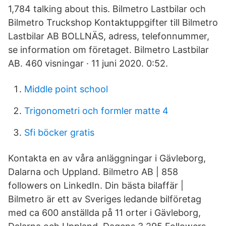
1,784 talking about this. Bilmetro Lastbilar och
Bilmetro Truckshop Kontaktuppgifter till Bilmetro
Lastbilar AB BOLLNÄS, adress, telefonnummer,
se information om företaget. Bilmetro Lastbilar
AB. 460 visningar · 11 juni 2020. 0:52.
Middle point school
Trigonometri och formler matte 4
Sfi böcker gratis
Kontakta en av våra anläggningar i Gävleborg,
Dalarna och Uppland. Bilmetro AB | 858
followers on LinkedIn. Din bästa bilaffär |
Bilmetro är ett av Sveriges ledande bilföretag
med ca 600 anställda på 11 orter i Gävleborg,