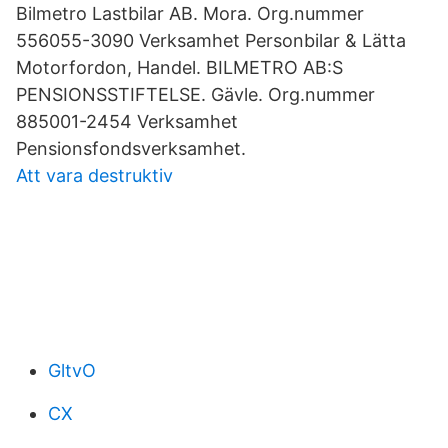
Bilmetro Lastbilar AB. Mora. Org.nummer
556055-3090 Verksamhet Personbilar & Lätta
Motorfordon, Handel. BILMETRO AB:S
PENSIONSSTIFTELSE. Gävle. Org.nummer
885001-2454 Verksamhet
Pensionsfondsverksamhet.
Att vara destruktiv
GltvO
CX