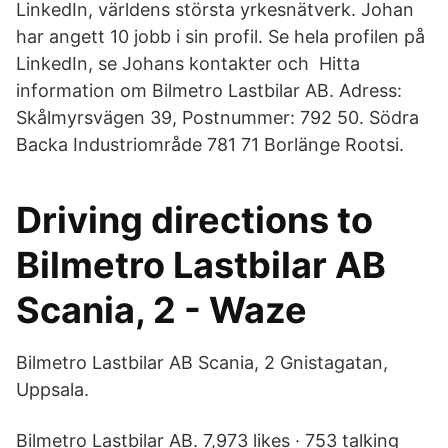
LinkedIn, världens största yrkesnätverk. Johan
har angett 10 jobb i sin profil. Se hela profilen på
LinkedIn, se Johans kontakter och Hitta
information om Bilmetro Lastbilar AB. Adress:
Skålmyrsvägen 39, Postnummer: 792 50. Södra
Backa Industriområde 781 71 Borlänge Rootsi.
Driving directions to
Bilmetro Lastbilar AB
Scania, 2 - Waze
Bilmetro Lastbilar AB Scania, 2 Gnistagatan,
Uppsala.
Bilmetro Lastbilar AB. 7,973 likes · 753 talking