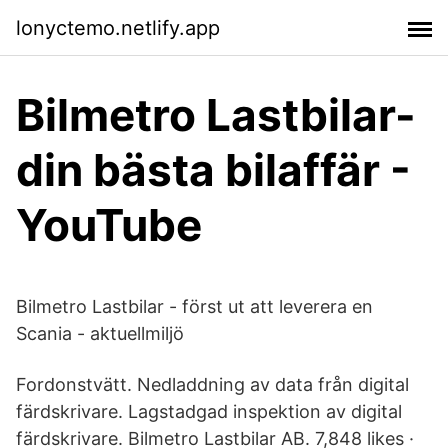
lonyctemo.netlify.app
Bilmetro Lastbilar-
din bästa bilaffär -
YouTube
Bilmetro Lastbilar - först ut att leverera en
Scania - aktuellmiljö
Fordonstvätt. Nedladdning av data från digital
färdskrivare. Lagstadgad inspektion av digital
färdskrivare. Bilmetro Lastbilar AB. 7,848 likes ·