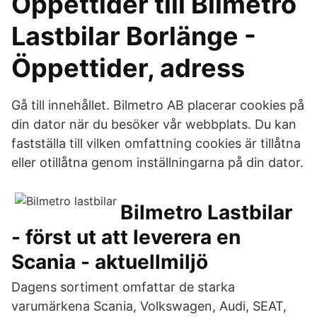
Öppettider till Bilmetro
Lastbilar Borlänge -
Öppettider, adress
Gå till innehållet. Bilmetro AB placerar cookies på
din dator när du besöker vår webbplats. Du kan
fastställa till vilken omfattning cookies är tillåtna
eller otillåtna genom inställningarna på din dator.
Bilmetro Lastbilar
- först ut att leverera en
Scania - aktuellmiljö
Dagens sortiment omfattar de starka
varumärkena Scania, Volkswagen, Audi, SEAT,