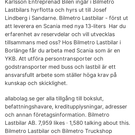
Karlsson Entreprenad Bilen ingår i Bilmetro
Lastbilars hyrflotta och hyrs ut till Josef
Lindberg i Sandarne. Bilmetro Lastbilar - först ut
att leverera en Scania med nya 13-liters Har du
erfarenhet av reservdelar och vill utvecklas
tillsammans med oss? Hos Bilmetro Lastbilar i
Borlänge får du arbeta med Scania som är en
YKB. Att utföra persontransporter och
godstransporter med buss och lastbil är ett
ansvarsfullt arbete som ställer höga krav på
kunskap och skicklighet.
allabolag.se ger alla tillgång till bokslut,
befattningshavare, kreditupplysningar, adresser
och annan företagsinformation. Bilmetro
Lastbilar AB. 7,959 likes · 1,580 talking about this.
Bilmetro Lastbilar och Bilmetro Truckshop